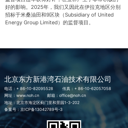
好的影响。2025年，我们又因此在伊拉克地区分别
招标于米桑油田和9区块（Subsidiary of United
Energy Group Limited）的监督项目。
北京东方新港湾石油技术有限公司
电话：+ 86-10-82095528
传真：+ 86-10-62057058
网址：www.noh.cn
邮箱：office@noh.cn
地址：北京市海淀区蓟门里和景园1-3-202
备案号：
京ICP备13042789号-3