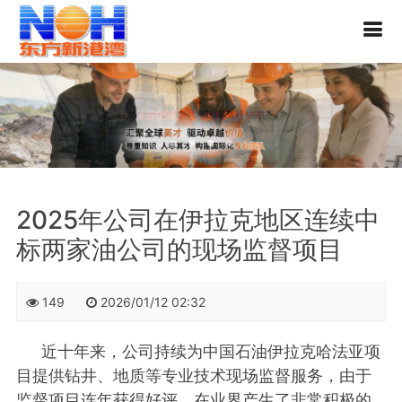
2025年公司在伊拉克地区连续中
标两家油公司的现场监督项目
149
2026/01/12 02:32
近十年来，公司持续为中国石油伊拉克哈法亚项
目提供钻井、地质等专业技术现场监督服务，由于
监督项目连年获得好评，在业界产生了非常积极的